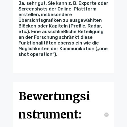
Ja, sehr gut. Sie kann z. B. Exporte oder
Screenshots der Online-Plattform
erstellen, insbesondere
Übersichtsgrafiken zu ausgewählten
Blöcken oder Kapiteln (Profile, Radar,
etc.). Eine ausschließliche Beteiligung
an der Forschung schränkt diese
Funktionalitäten ebenso ein wie die
Möglichkeiten der Kommunikation („one
shot operation“).
Bewertungsi
nstrument: