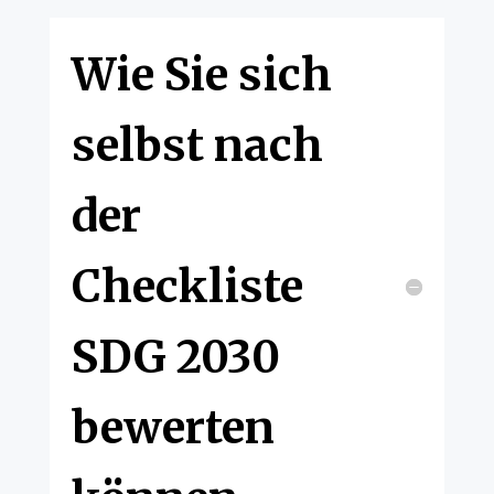
Wie Sie sich
selbst nach
der
Checkliste
SDG 2030
bewerten