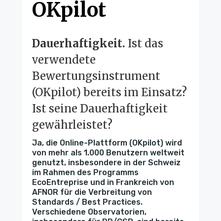
OKpilot
Dauerhaftigkeit.
Ist das
verwendete
Bewertungsinstrument
(OKpilot) bereits im Einsatz?
Ist seine Dauerhaftigkeit
gewährleistet?
Ja, die Online-Plattform (OKpilot) wird
von mehr als 1.000 Benutzern weltweit
genutzt, insbesondere in der Schweiz
im Rahmen des Programms
EcoEntreprise und in Frankreich von
AFNOR für die Verbreitung von
Standards / Best Practices.
Verschiedene Observatorien,