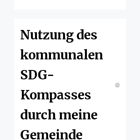
Nutzung des
kommunalen
SDG-
Kompasses
durch meine
Gemeinde