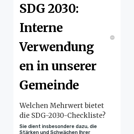
SDG 2030:
Interne
Verwendung
en in unserer
Gemeinde
Welchen Mehrwert bietet
die SDG-2030-Checkliste?
Sie dient insbesondere dazu, die
Stärken und Schwächen Ihrer