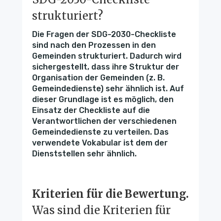
strukturiert?
Die Fragen der SDG-2030-Checkliste
sind nach den Prozessen in den
Gemeinden strukturiert. Dadurch wird
sichergestellt, dass ihre Struktur der
Organisation der Gemeinden (z. B.
Gemeindedienste) sehr ähnlich ist. Auf
dieser Grundlage ist es möglich, den
Einsatz der Checkliste auf die
Verantwortlichen der verschiedenen
Gemeindedienste zu verteilen. Das
verwendete Vokabular ist dem der
Dienststellen sehr ähnlich.
Kriterien für die Bewertung.
Was sind die Kriterien für