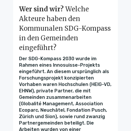
Wer sind wir?
Welche
Akteure haben den
Kommunalen SDG-Kompass
in den Gemeinden
eingeführt?
Der SDG-Kompass 2030 wurde im
Rahmen eines Innosuisse-Projekts
eingeführt. An diesem ursprünglich als
Forschungsprojekt konzipierten
Vorhaben waren Hochschulen (HEIG-VD,
EHNW), private Partner, die mit
Gemeinden zusammenarbeiten
(Globalité Management, Association
Ecoparc, Neuchâtel, Fondation Pusch,
Zürich und Sion), sowie rund zwanzig
Partnergemeinden beteiligt. Die
Arbeiten wurden von einer