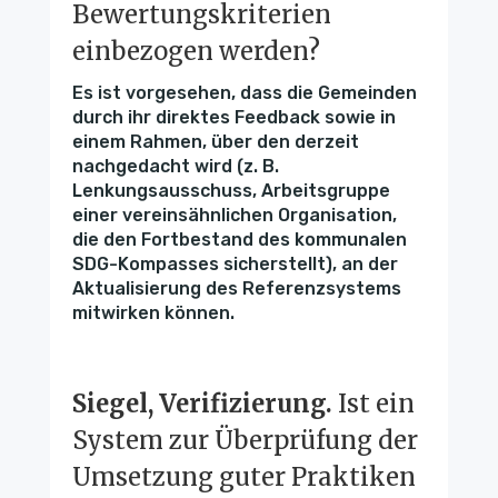
Bewertungskriterien
einbezogen werden?
Es ist vorgesehen, dass die Gemeinden
durch ihr direktes Feedback sowie in
einem Rahmen, über den derzeit
nachgedacht wird (z. B.
Lenkungsausschuss, Arbeitsgruppe
einer vereinsähnlichen Organisation,
die den Fortbestand des kommunalen
SDG-Kompasses sicherstellt), an der
Aktualisierung des Referenzsystems
mitwirken können.
Siegel, Verifizierung.
Ist ein
System zur Überprüfung der
Umsetzung guter Praktiken