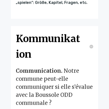
„spielen“: Größe, Kapitel, Fragen, etc.
Kommunikat
ion
Communication.
Notre
commune peut-elle
communiquer si elle s’évalue
avec la Boussole ODD
communale ?