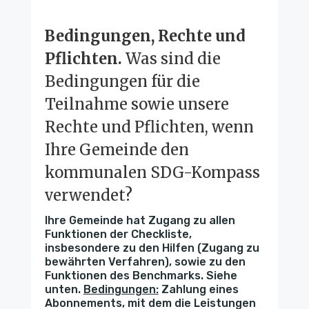
Bedingungen, Rechte und
Pflichten.
Was sind die
Bedingungen für die
Teilnahme sowie unsere
Rechte und Pflichten, wenn
Ihre Gemeinde den
kommunalen SDG-Kompass
verwendet?
Ihre Gemeinde hat Zugang zu allen
Funktionen der Checkliste,
insbesondere zu den Hilfen (Zugang zu
bewährten Verfahren), sowie zu den
Funktionen des Benchmarks. Siehe
unten.
Bedingungen:
Zahlung eines
Abonnements, mit dem die Leistungen