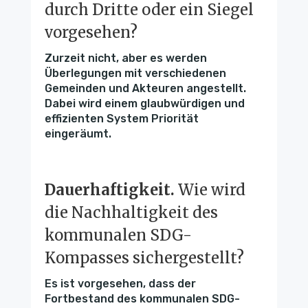
durch Dritte oder ein Siegel
vorgesehen?
Zurzeit nicht, aber es werden
Überlegungen mit verschiedenen
Gemeinden und Akteuren angestellt.
Dabei wird einem glaubwürdigen und
effizienten System Priorität
eingeräumt.
Dauerhaftigkeit.
Wie wird
die Nachhaltigkeit des
kommunalen SDG-
Kompasses sichergestellt?
Es ist vorgesehen, dass der
Fortbestand des kommunalen SDG-