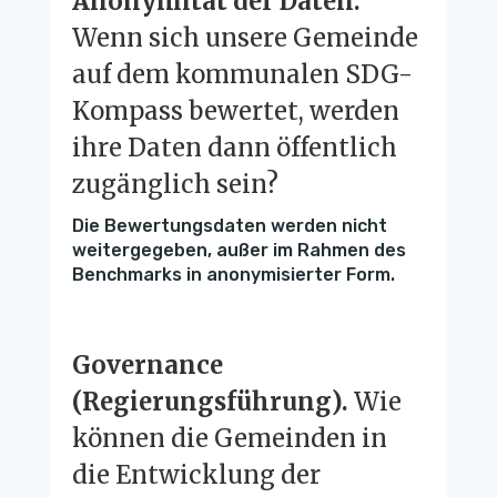
Anonymität der Daten.
Wenn sich unsere Gemeinde
auf dem kommunalen SDG-
Kompass bewertet, werden
ihre Daten dann öffentlich
zugänglich sein?
Die Bewertungsdaten werden nicht
weitergegeben, außer im Rahmen des
Benchmarks in anonymisierter Form.
Governance
(Regierungsführung).
Wie
können die Gemeinden in
die Entwicklung der