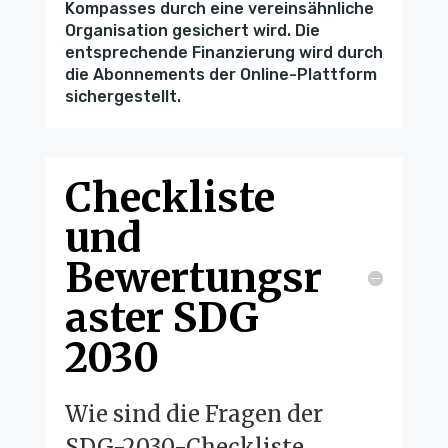
Kompasses durch eine vereinsähnliche
Organisation gesichert wird. Die
entsprechende Finanzierung wird durch
die Abonnements der Online-Plattform
sichergestellt.
Checkliste
und
Bewertungsr
aster SDG
2030
Wie sind die Fragen der
SDG-2030-Checkliste