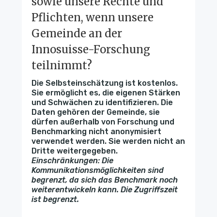
sowie unsere Rechte und
Pflichten, wenn unsere
Gemeinde an der
Innosuisse-Forschung
teilnimmt?
Die Selbsteinschätzung ist kostenlos.
Sie ermöglicht es, die eigenen Stärken
und Schwächen zu identifizieren. Die
Daten gehören der Gemeinde, sie
dürfen außerhalb von Forschung und
Benchmarking nicht anonymisiert
verwendet werden. Sie werden nicht an
Dritte weitergegeben.
Einschränkungen: Die
Kommunikationsmöglichkeiten sind
begrenzt, da sich das Benchmark noch
weiterentwickeln kann. Die Zugriffszeit
ist begrenzt.