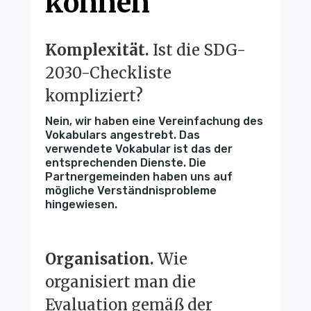
können
Komplexität.
Ist die SDG-
2030-Checkliste
kompliziert?
Nein, wir haben eine Vereinfachung des
Vokabulars angestrebt. Das
verwendete Vokabular ist das der
entsprechenden Dienste. Die
Partnergemeinden haben uns auf
mögliche Verständnisprobleme
hingewiesen.
Organisation.
Wie
organisiert man die
Evaluation gemäß der