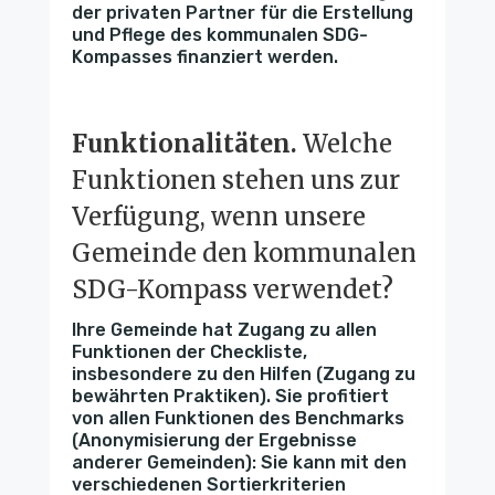
der privaten Partner für die Erstellung
und Pflege des kommunalen SDG-
Kompasses finanziert werden.
Funktionalitäten.
Welche
Funktionen stehen uns zur
Verfügung, wenn unsere
Gemeinde den kommunalen
SDG-Kompass verwendet?
Ihre Gemeinde hat Zugang zu allen
Funktionen der Checkliste,
insbesondere zu den Hilfen (Zugang zu
bewährten Praktiken). Sie profitiert
von allen Funktionen des Benchmarks
(Anonymisierung der Ergebnisse
anderer Gemeinden): Sie kann mit den
verschiedenen Sortierkriterien