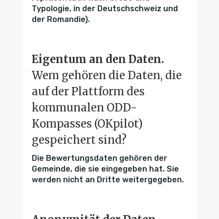
Typologie, in der Deutschschweiz und
der Romandie).
Eigentum an den Daten.
Wem gehören die Daten, die
auf der Plattform des
kommunalen ODD-
Kompasses (OKpilot)
gespeichert sind?
Die Bewertungsdaten gehören der
Gemeinde, die sie eingegeben hat. Sie
werden nicht an Dritte weitergegeben.