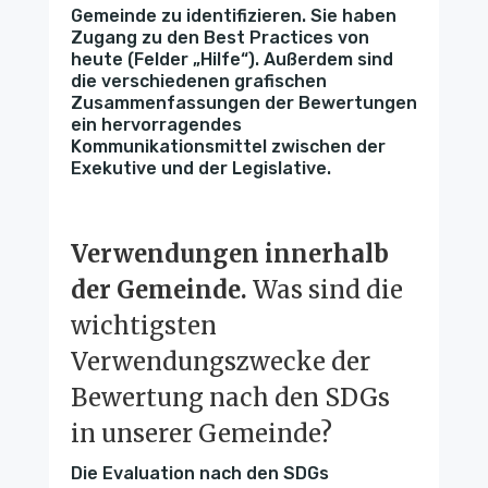
Gemeinde zu identifizieren. Sie haben
Zugang zu den Best Practices von
heute (Felder „Hilfe“). Außerdem sind
die verschiedenen grafischen
Zusammenfassungen der Bewertungen
ein hervorragendes
Kommunikationsmittel zwischen der
Exekutive und der Legislative.
Verwendungen innerhalb
der Gemeinde.
Was sind die
wichtigsten
Verwendungszwecke der
Bewertung nach den SDGs
in unserer Gemeinde?
Die Evaluation nach den SDGs