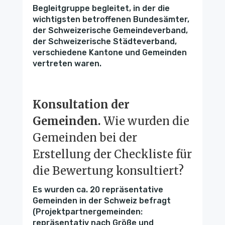
Begleitgruppe begleitet, in der die
wichtigsten betroffenen Bundesämter,
der Schweizerische Gemeindeverband,
der Schweizerische Städteverband,
verschiedene Kantone und Gemeinden
vertreten waren.
Konsultation der
Gemeinden.
Wie wurden die
Gemeinden bei der
Erstellung der Checkliste für
die Bewertung konsultiert?
Es wurden ca. 20 repräsentative
Gemeinden in der Schweiz befragt
(Projektpartnergemeinden:
repräsentativ nach Größe und