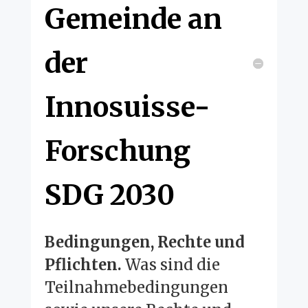
Gemeinde an
der
Innosuisse-
Forschung
SDG 2030
Bedingungen, Rechte und
Pflichten.
Was sind die
Teilnahmebedingungen