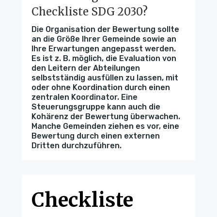
Checkliste SDG 2030?
Die Organisation der Bewertung sollte
an die Größe Ihrer Gemeinde sowie an
Ihre Erwartungen angepasst werden.
Es ist z. B. möglich, die Evaluation von
den Leitern der Abteilungen
selbstständig ausfüllen zu lassen, mit
oder ohne Koordination durch einen
zentralen Koordinator. Eine
Steuerungsgruppe kann auch die
Kohärenz der Bewertung überwachen.
Manche Gemeinden ziehen es vor, eine
Bewertung durch einen externen
Dritten durchzuführen.
Checkliste