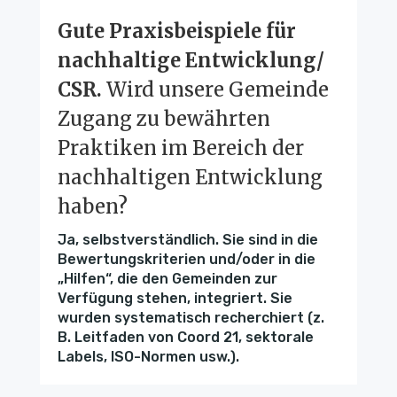
Gute Praxisbeispiele für
nachhaltige Entwicklung/
CSR.
Wird unsere Gemeinde
Zugang zu bewährten
Praktiken im Bereich der
nachhaltigen Entwicklung
haben?
Ja, selbstverständlich. Sie sind in die
Bewertungskriterien und/oder in die
„Hilfen“, die den Gemeinden zur
Verfügung stehen, integriert. Sie
wurden systematisch recherchiert (z.
B. Leitfaden von Coord 21, sektorale
Labels, ISO-Normen usw.).