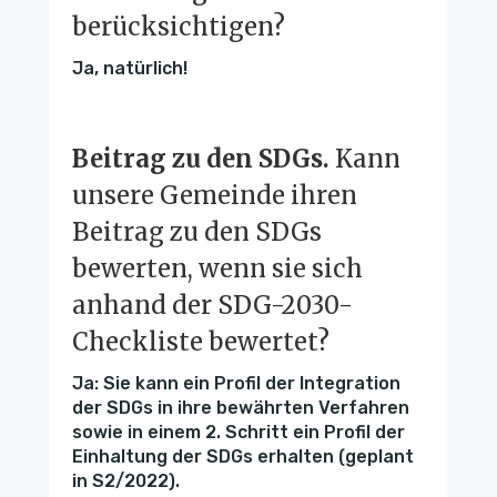
berücksichtigen?
Ja, natürlich!
Beitrag zu den SDGs.
Kann
unsere Gemeinde ihren
Beitrag zu den SDGs
bewerten, wenn sie sich
anhand der SDG-2030-
Checkliste bewertet?
Ja: Sie kann ein Profil der Integration
der SDGs in ihre bewährten Verfahren
sowie in einem 2. Schritt ein Profil der
Einhaltung der SDGs erhalten (geplant
in S2/2022).