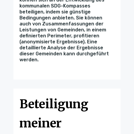
kommunalen SDG-Kompasses
beteiligen, indem sie günstige
Bedingungen anbieten. Sie können
auch von Zusammenfassungen der
Leistungen von Gemeinden, in einem
definierten Perimeter, profitieren
(anonymisierte Ergebnisse). Eine
detaillierte Analyse der Ergebnisse
dieser Gemeinden kann durchgeführt
werden.
Beteiligung
meiner