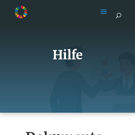
Hilfe