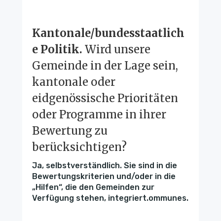
Kantonale/bundesstaatlich
e Politik.
Wird unsere
Gemeinde in der Lage sein,
kantonale oder
eidgenössische Prioritäten
oder Programme in ihrer
Bewertung zu
berücksichtigen?
Ja, selbstverständlich. Sie sind in die
Bewertungskriterien und/oder in die
„Hilfen“, die den Gemeinden zur
Verfügung stehen, integriert.ommunes.