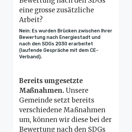
Bewertung nach den SDGs
eine grosse zusätzliche
Arbeit?
Nein: Es wurden Brücken zwischen Ihrer
Bewertung nach Energiestadt und
nach den SDGs 2030 erarbeitet
(laufende Gespräche mit dem CE-
Verband).
Bereits umgesetzte
Maßnahmen.
Unsere
Gemeinde setzt bereits
verschiedene Maßnahmen
um, können wir diese bei der
Bewertung nach den SDGs