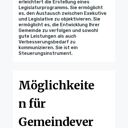
erleichtert die Erstellung eines
Legislaturprogramms. Sie ermöglicht
es, den Austausch zwischen Exekutive
und Legislative zu objektivieren. Sie
ermöglicht es, die Entwicklung Ihrer
Gemeinde zu verfolgen und sowohl
gute Leistungen als auch
Verbesserungsbedarf zu
kommunizieren. Sie ist ein
Steuerungsinstrument.
Möglichkeite
n für
Gemeindever