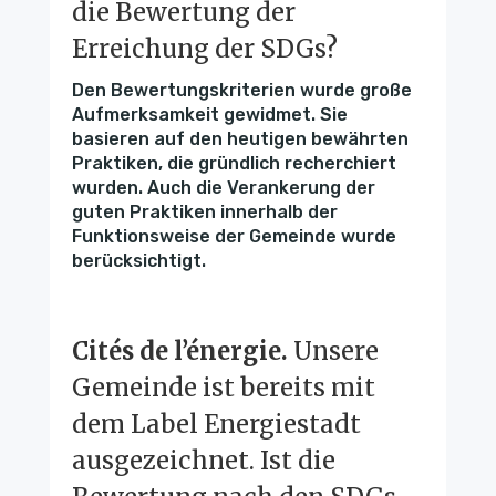
die Bewertung der
Erreichung der SDGs?
Den Bewertungskriterien wurde große
Aufmerksamkeit gewidmet. Sie
basieren auf den heutigen bewährten
Praktiken, die gründlich recherchiert
wurden. Auch die Verankerung der
guten Praktiken innerhalb der
Funktionsweise der Gemeinde wurde
berücksichtigt.
Cités de l’énergie.
Unsere
Gemeinde ist bereits mit
dem Label Energiestadt
ausgezeichnet. Ist die